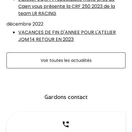
Caen vous présente la CRF 250 2023 de la
team LR RACING
décembre 2022
VACANCES DE FIN D'ANNEE POUR L'ATELIER
JQM 14 RETOUR EN 2023
Voir toutes les actualités
Gardons contact