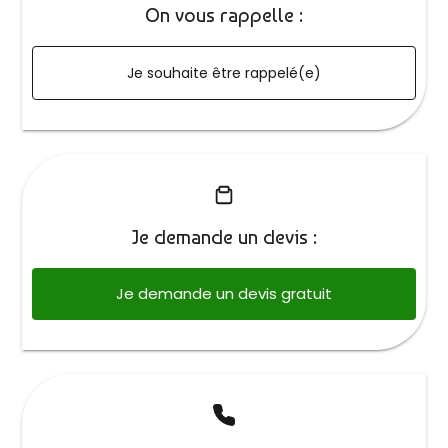
On vous rappelle :
Je souhaite être rappelé(e)
Je demande un devis :
Je demande un devis gratuit