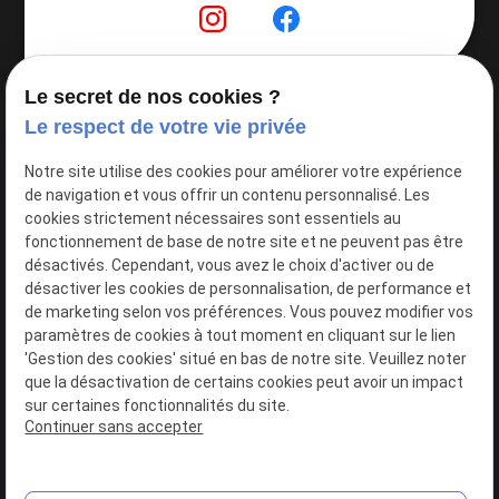
Le secret de nos cookies ?
Le respect de votre vie privée
Notre site utilise des cookies pour améliorer votre expérience
de navigation et vous offrir un contenu personnalisé. Les
cookies strictement nécessaires sont essentiels au
fonctionnement de base de notre site et ne peuvent pas être
désactivés. Cependant, vous avez le choix d'activer ou de
désactiver les cookies de personnalisation, de performance et
de marketing selon vos préférences. Vous pouvez modifier vos
N° Siret : 80512080500041
paramètres de cookies à tout moment en cliquant sur le lien
'Gestion des cookies' situé en bas de notre site. Veuillez noter
que la désactivation de certains cookies peut avoir un impact
sur certaines fonctionnalités du site.
Plan du site
Continuer sans accepter
Mentions légales