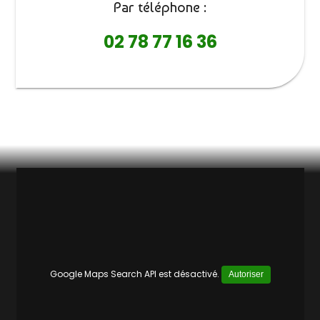
Par téléphone :
02 78 77 16 36
Google Maps Search API est désactivé.
Autoriser