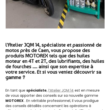
l'Atelier JQM 14, spécialiste et passionné de
motos près de Caen, vous propose des
produits MOTOREX tels que des huiles
moteur en 4T et 2T, des lubrifiants, des huiles
de fourches .... ainsi que son expertise à
votre service. Et si vous veniez découvrir sa
gamme ?
En tant que
spécialiste
,
l’Atelier JQM 14
est en mesure
de vous apporter des conseils sur sa nouvelle gamme
MOTOREX
. En véritable professionnel, il vous prodigue
des conseils détaillés concernant les opérations à