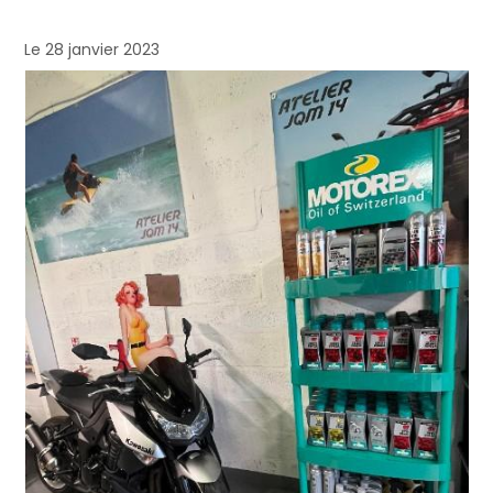
Le 28 janvier 2023