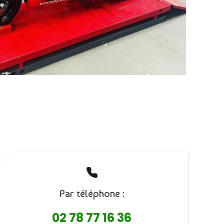
Par téléphone :
02 78 77 16 36