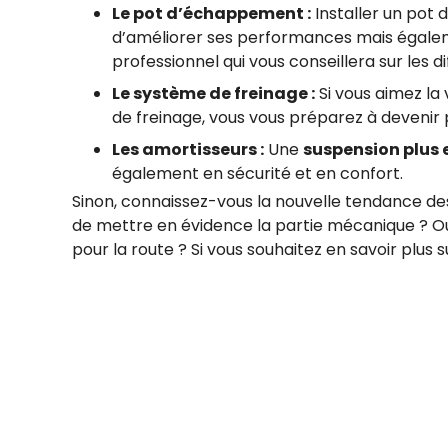
Le pot d’échappement :
Installer un pot
d’améliorer ses performances mais égal
professionnel qui vous conseillera sur les d
Le système de freinage :
Si vous aimez la
de freinage, vous vous préparez à devenir
Les amortisseurs :
Une
suspension plus 
également en sécurité et en confort.
Sinon, connaissez-vous la nouvelle tendance des 
de mettre en évidence la partie mécanique ? 
pour la route ? Si vous souhaitez en savoir plus