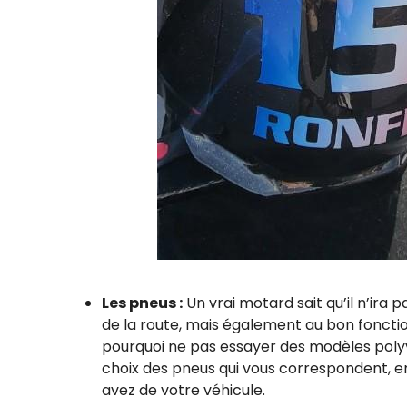
Les pneus :
Un vrai motard sait qu’il n’ira 
de la route, mais également au bon foncti
pourquoi ne pas essayer des modèles polyva
choix des pneus qui vous correspondent, en 
avez de votre véhicule.