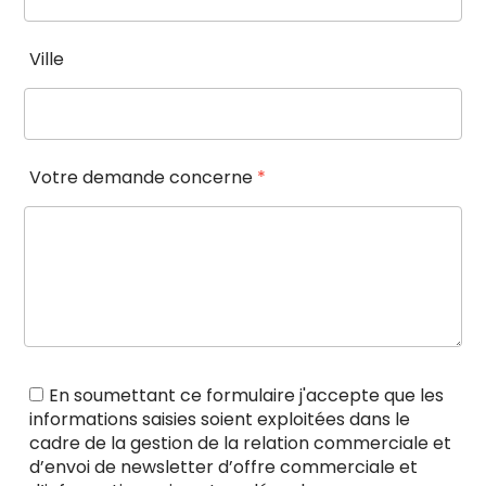
Ville
Votre demande concerne
*
En soumettant ce formulaire j'accepte que les
informations saisies soient exploitées dans le
cadre de la gestion de la relation commerciale et
d’envoi de newsletter d’offre commerciale et