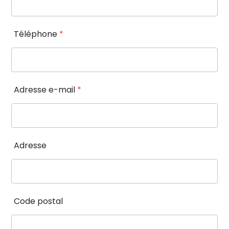
Téléphone
*
Adresse e-mail
*
Adresse
Code postal